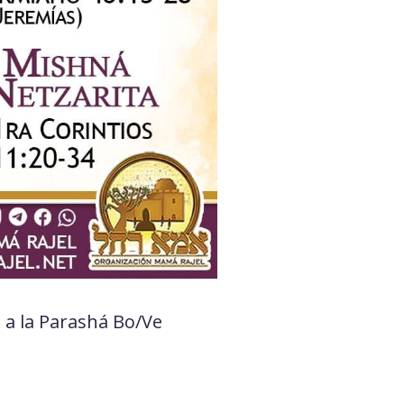
a la Parashá Bo/Ve