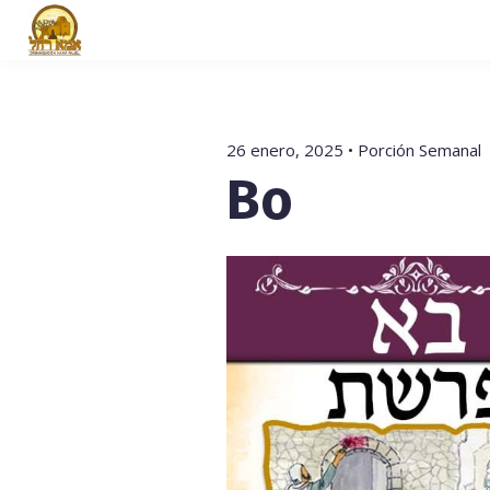
26 enero, 2025 • Porción Semanal
Bo