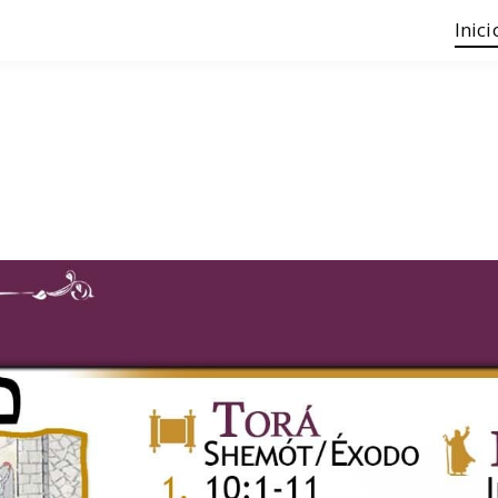
Inici