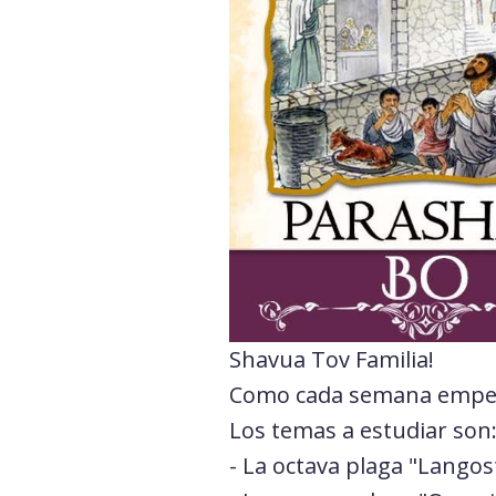
Shavua Tov Familia!
Como cada semana empeza
Los temas a estudiar son
- La octava plaga "Langos