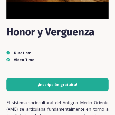
Honor y Verguenza
Duration:
Video Time:
¡Inscripción gratuita!
El sistema sociocultural del Antiguo Medio Oriente
(AME) se articulaba fundamentalmente en torno a