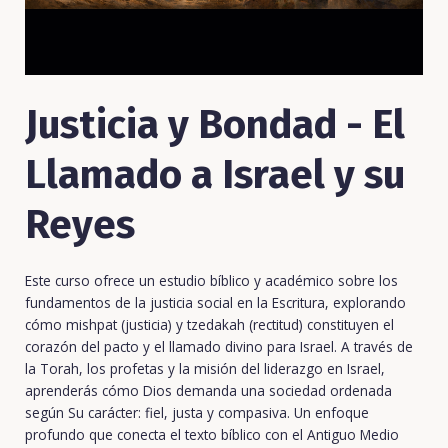
Justicia y Bondad - El
Llamado a Israel y su
Reyes
Este curso ofrece un estudio bíblico y académico sobre los
fundamentos de la justicia social en la Escritura, explorando
cómo mishpat (justicia) y tzedakah (rectitud) constituyen el
corazón del pacto y el llamado divino para Israel. A través de
la Torah, los profetas y la misión del liderazgo en Israel,
aprenderás cómo Dios demanda una sociedad ordenada
según Su carácter: fiel, justa y compasiva. Un enfoque
profundo que conecta el texto bíblico con el Antiguo Medio