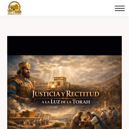
Cursos
Iniciar sesión