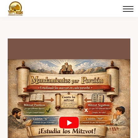
Cursos
Iniciar sesión