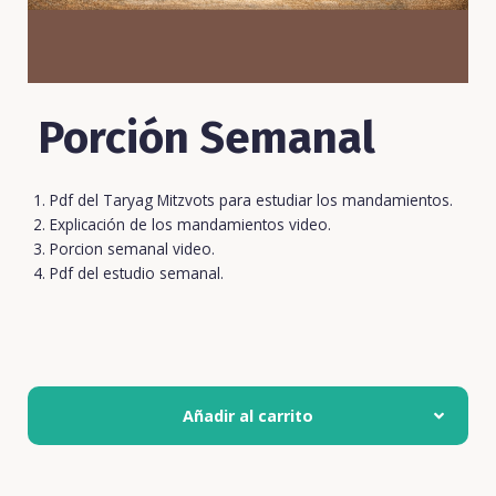
Porción Semanal
Pdf del Taryag Mitzvots para estudiar los mandamientos.
Explicación de los mandamientos video.
Porcion semanal video.
Pdf del estudio semanal.
Añadir al carrito