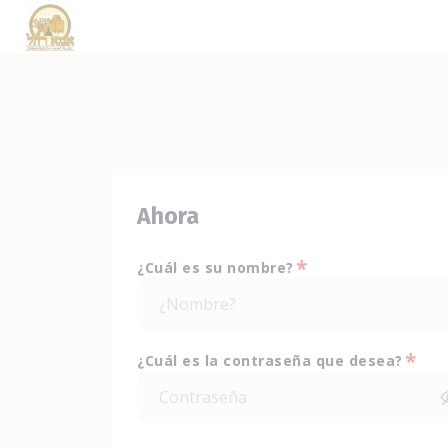
Ahora
*
¿Cuál es su nombre?
*
¿Cuál es la contraseña que desea?