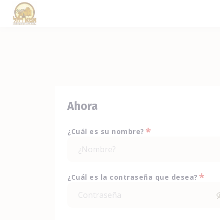
Ahora
*
¿Cuál es su nombre?
*
¿Cuál es la contraseña que desea?