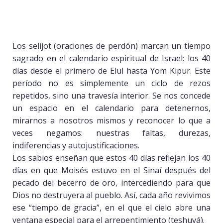
Los selijot (oraciones de perdón) marcan un tiempo
sagrado en el calendario espiritual de Israel: los 40
días desde el primero de Elul hasta Yom Kipur. Este
período no es simplemente un ciclo de rezos
repetidos, sino una travesía interior. Se nos concede
un espacio en el calendario para detenernos,
mirarnos a nosotros mismos y reconocer lo que a
veces negamos: nuestras faltas, durezas,
indiferencias y autojustificaciones.
Los sabios enseñan que estos 40 días reflejan los 40
días en que Moisés estuvo en el Sinaí después del
pecado del becerro de oro, intercediendo para que
Dios no destruyera al pueblo. Así, cada año revivimos
ese “tiempo de gracia”, en el que el cielo abre una
ventana especial para el arrepentimiento (teshuvá).