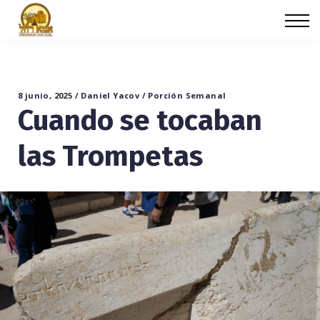
Cursos
Iniciar sesión
8 junio, 2025 / Daniel Yacov / Porción Semanal
Cuando se tocaban
las Trompetas