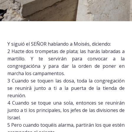
Y siguió el SEÑOR hablando a Moisés, diciendo:
2 Hazte dos trompetas de plata; las harás labradas a
martillo. Y te servirán para convocar a la
congregacióna y para dar la orden de poner en
marcha los campamentos.
3 Cuando se toquen las dosa, toda la congregación
se reunirá junto a ti a la puerta de la tienda de
reunión.
4 Cuando se toque una sola, entonces se reunirán
junto a ti los principales, los jefes de las divisiones de
Israel.
5 Pero cuando toquéis alarma, partirán los que estén