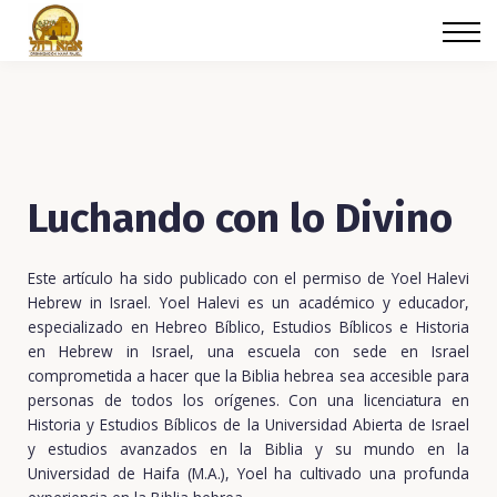
Cursos
Iniciar sesión
Luchando con lo Divino
Este artículo ha sido publicado con el permiso de Yoel Halevi
Hebrew in Israel. Yoel Halevi es un académico y educador,
especializado en Hebreo Bíblico, Estudios Bíblicos e Historia
en Hebrew in Israel, una escuela con sede en Israel
comprometida a hacer que la Biblia hebrea sea accesible para
personas de todos los orígenes. Con una licenciatura en
Historia y Estudios Bíblicos de la Universidad Abierta de Israel
y estudios avanzados en la Biblia y su mundo en la
Universidad de Haifa (M.A.), Yoel ha cultivado una profunda